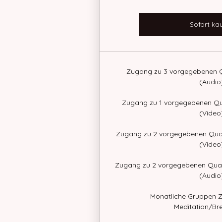
Sofort ka
Zugang zu 3 vorgegebenen 
(Audio
Zugang zu 1 vorgegebenen Qu
(Video
Zugang zu 2 vorgegebenen Qua
(Video
Zugang zu 2 vorgegebenen Qua
(Audio
Monatliche Gruppen
Meditation/Br