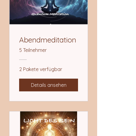
Abendmeditation
5 Teilnehmer
2 Pakete verfügbar
Details ansehen