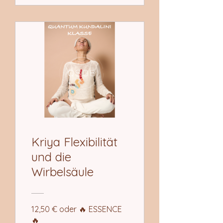
Kriya Flexibilität
und die
Wirbelsäule
12,50 € oder 🔥 ESSENCE
🔥