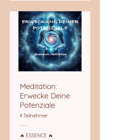
Meditation:
Erwecke Deine
Potenziale
4 Teilnehmer
🔥 ESSENCE 🔥