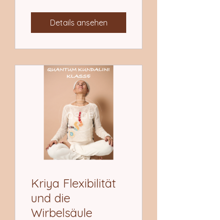
Details ansehen
Kriya Flexibilität
und die
Wirbelsäule