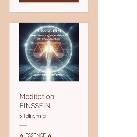
Meditation:
EINSSEIN
5 Teilnehmer
🔥 ESSENCE 🔥