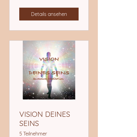
Details ansehen
VISION DEINES
SEINS
5 Teilnehmer