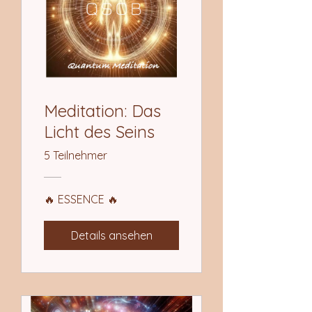
Meditation: Das
Licht des Seins
5 Teilnehmer
🔥 ESSENCE 🔥
Details ansehen