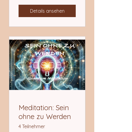
Details ansehen
Meditation: Sein
ohne zu Werden
4 Teilnehmer