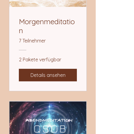
Morgenmeditatio
n
7 Teilnehmer
2 Pakete verfügbar
Details ansehen