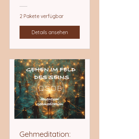
2 Pakete verfügbar
Details ansehen
Gehmeditation: