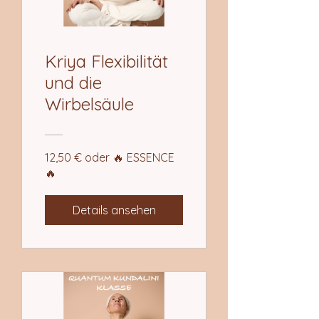
Kriya Flexibilität
und die
Wirbelsäule
12,50 € oder 🔥 ESSENCE
🔥
Details ansehen