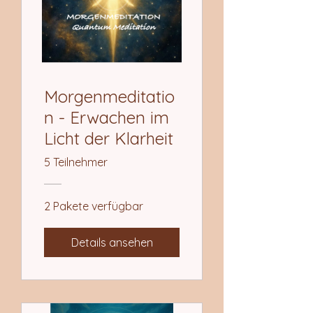
Morgenmeditatio
n - Erwachen im
Licht der Klarheit
5 Teilnehmer
2 Pakete verfügbar
Details ansehen