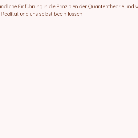
ändliche Einführung in die Prinzipien der Quantentheorie und
Realität und uns selbst beeinflussen