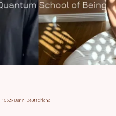
8, 10629 Berlin, Deutschland