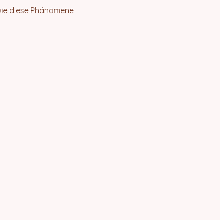
 wie diese Phänomene 