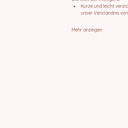
Kurze und leicht verst
unser Verständnis von 
Mehr anzeigen