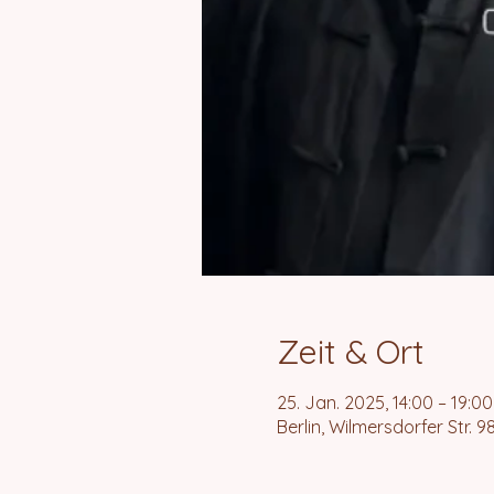
Zeit & Ort
25. Jan. 2025, 14:00 – 19:00
Berlin, Wilmersdorfer Str. 9