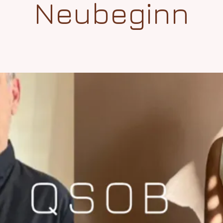
Neubeginn