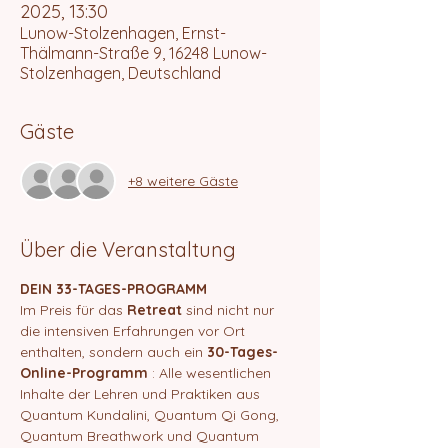
2025, 13:30
Lunow-Stolzenhagen, Ernst-
Thälmann-Straße 9, 16248 Lunow-
Stolzenhagen, Deutschland
Gäste
+8 weitere Gäste
Über die Veranstaltung
DEIN 33-TAGES-PROGRAMM
Im Preis für das 
Retreat
 sind nicht nur 
die intensiven Erfahrungen vor Ort 
enthalten, sondern auch ein 
30-Tages-
Online-Programm
 : Alle wesentlichen 
Inhalte der Lehren und Praktiken aus 
Quantum Kundalini, Quantum Qi Gong, 
Quantum Breathwork und Quantum 