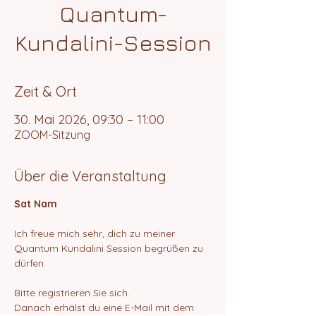
Quantum-
Kundalini-Session
Zeit & Ort
30. Mai 2026, 09:30 – 11:00
ZOOM-Sitzung
Über die Veranstaltung
Sat Nam
Ich freue mich sehr, dich zu meiner 
Quantum Kundalini Session begrüßen zu 
dürfen.
Bitte registrieren Sie sich.
Danach erhälst du eine E-Mail mit dem 