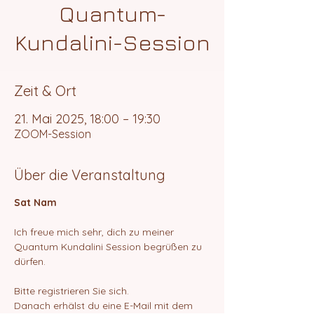
Quantum-
Kundalini-Session
Zeit & Ort
21. Mai 2025, 18:00 – 19:30
ZOOM-Session
Über die Veranstaltung
Sat Nam
Ich freue mich sehr, dich zu meiner 
Quantum Kundalini Session begrüßen zu 
dürfen.
Bitte registrieren Sie sich.
Danach erhälst du eine E-Mail mit dem 