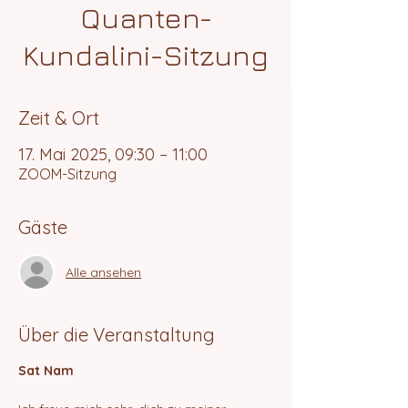
Quanten-
Kundalini-Sitzung
Zeit & Ort
17. Mai 2025, 09:30 – 11:00
ZOOM-Sitzung
Gäste
Alle ansehen
Über die Veranstaltung
Sat Nam