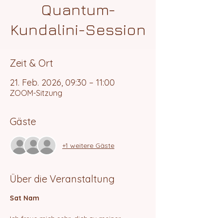
Quantum-
Kundalini-Session
Zeit & Ort
21. Feb. 2026, 09:30 – 11:00
ZOOM-Sitzung
Gäste
+1 weitere Gäste
Über die Veranstaltung
Sat Nam