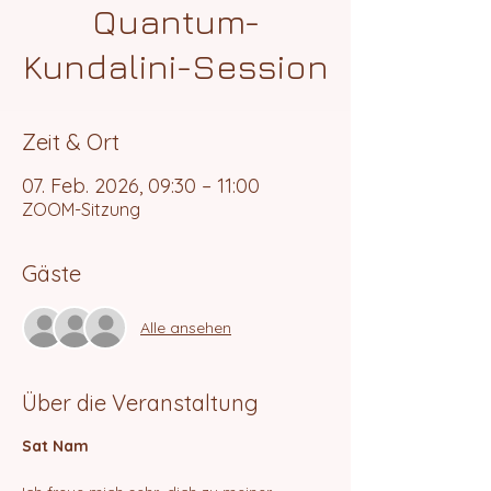
Quantum-
Kundalini-Session
Zeit & Ort
07. Feb. 2026, 09:30 – 11:00
ZOOM-Sitzung
Gäste
Alle ansehen
Über die Veranstaltung
Sat Nam