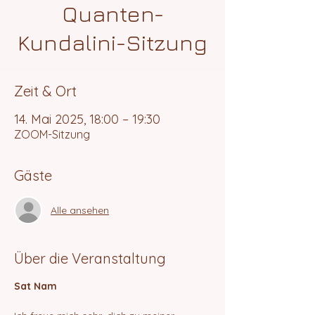
Quanten-
Kundalini-Sitzung
Zeit & Ort
14. Mai 2025, 18:00 – 19:30
ZOOM-Sitzung
Gäste
Alle ansehen
Über die Veranstaltung
Sat Nam