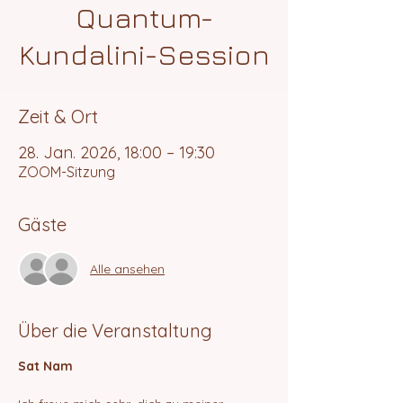
Quantum-
Kundalini-Session
Zeit & Ort
28. Jan. 2026, 18:00 – 19:30
ZOOM-Sitzung
Gäste
Alle ansehen
Über die Veranstaltung
Sat Nam