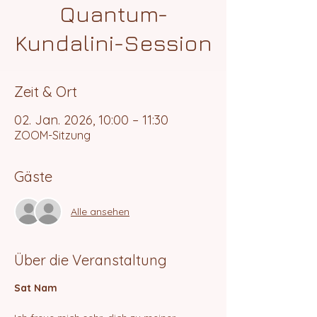
Quantum-
Kundalini-Session
Zeit & Ort
02. Jan. 2026, 10:00 – 11:30
ZOOM-Sitzung
Gäste
Alle ansehen
Über die Veranstaltung
Sat Nam