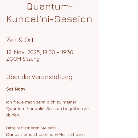
Quantum-
Kundalini-Session
Zeit & Ort
12. Nov. 2025, 18:00 – 19:30
ZOOM-Sitzung
Über die Veranstaltung
Sat Nam
Ich freue mich sehr, dich zu meiner 
Quantum Kundalini Session begrüßen zu 
dürfen.
Bitte registrieren Sie sich.
Danach erhälst du eine E-Mail mit dem 