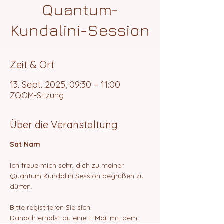
Quantum-
Kundalini-Session
Zeit & Ort
13. Sept. 2025, 09:30 – 11:00
ZOOM-Sitzung
Über die Veranstaltung
Sat Nam
Ich freue mich sehr, dich zu meiner 
Quantum Kundalini Session begrüßen zu 
dürfen.
Bitte registrieren Sie sich.
Danach erhälst du eine E-Mail mit dem 