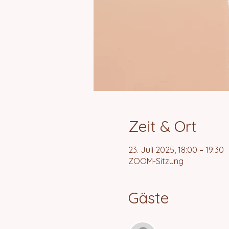
Zeit & Ort
23. Juli 2025, 18:00 – 19:30
ZOOM-Sitzung
Gäste