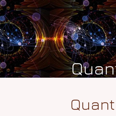
Quant