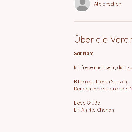
Alle ansehen
Über die Vera
Sat Nam
Ich freue mich sehr, dich 
Bitte registrieren Sie sich.
Danach erhälst du eine E-
Liebe Grüße
Elif Amrita Chanan