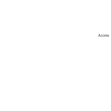
Access