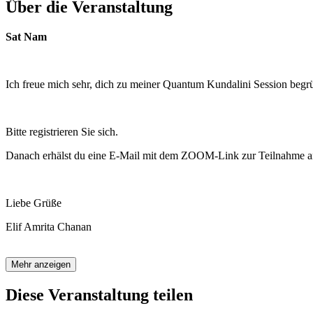
Über die Veranstaltung
Sat Nam
Ich freue mich sehr, dich zu meiner Quantum Kundalini Session begr
Bitte registrieren Sie sich.
Danach erhälst du eine E-Mail mit dem ZOOM-Link zur Teilnahme an
Liebe Grüße
Elif Amrita Chanan
Mehr anzeigen
Diese Veranstaltung teilen