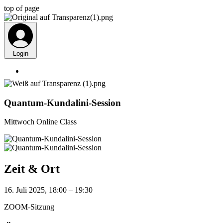
top of page
Login
Quantum-Kundalini-Session
Mittwoch Online Class
Zeit & Ort
16. Juli 2025, 18:00 – 19:30
ZOOM-Sitzung