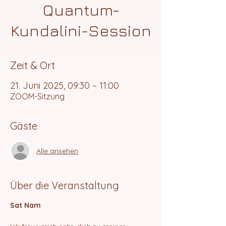
Quantum-
Kundalini-Session
Zeit & Ort
21. Juni 2025, 09:30 – 11:00
ZOOM-Sitzung
Gäste
Alle ansehen
Über die Veranstaltung
Sat Nam