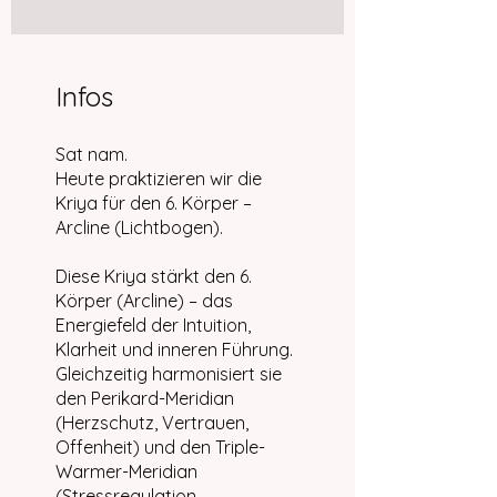
Infos
Sat nam.
Heute praktizieren wir die
Kriya für den 6. Körper –
Arcline (Lichtbogen).
Diese Kriya stärkt den 6.
Körper (Arcline) – das
Energiefeld der Intuition,
Klarheit und inneren Führung.
Gleichzeitig harmonisiert sie
den Perikard-Meridian
(Herzschutz, Vertrauen,
Offenheit) und den Triple-
Warmer-Meridian
(Stressregulation,