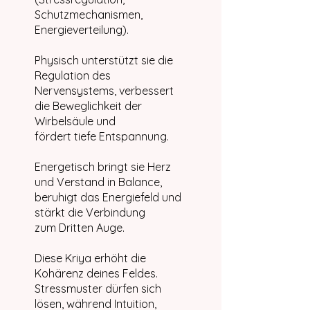
Schutzmechanismen,
Energieverteilung).
Physisch unterstützt sie die
Regulation des
Nervensystems, verbessert
die Beweglichkeit der
Wirbelsäule und
fördert tiefe Entspannung.
Energetisch bringt sie Herz
und Verstand in Balance,
beruhigt das Energiefeld und
stärkt die Verbindung
zum Dritten Auge.
Diese Kriya erhöht die
Kohärenz deines Feldes.
Stressmuster dürfen sich
lösen, während Intuition,