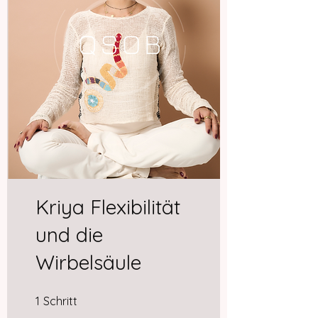
Kriya Flexibilität
und die
Wirbelsäule
1 Schritt
1
Schritt