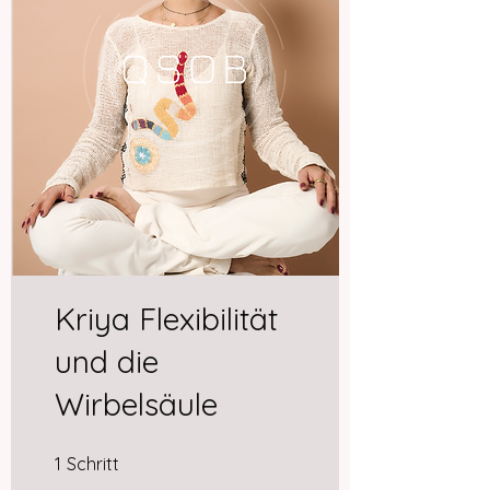
Kriya Flexibilität
und die
Wirbelsäule
1 Schritt
1
Schritt