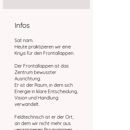
Infos
Sat nam.
Heute praktizieren wir eine
Kriya für den Frontallappen.
Der Frontallappen ist das
Zentrum bewusster
Ausrichtung.
Er ist der Raum, in dem sich
Energie in klare Entscheidung,
Vision und Handlung
verwandelt.
Feldtechnisch ist er der Ort,
an dem wir nicht mehr aus
vergangenen Programmen