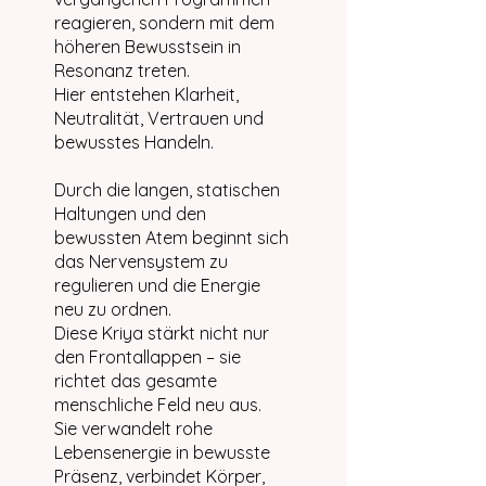
reagieren, sondern mit dem
höheren Bewusstsein in
Resonanz treten.
Hier entstehen Klarheit,
Neutralität, Vertrauen und
bewusstes Handeln.
Durch die langen, statischen
Haltungen und den
bewussten Atem beginnt sich
das Nervensystem zu
regulieren und die Energie
neu zu ordnen.
Diese Kriya stärkt nicht nur
den Frontallappen – sie
richtet das gesamte
menschliche Feld neu aus.
Sie verwandelt rohe
Lebensenergie in bewusste
Präsenz, verbindet Körper,