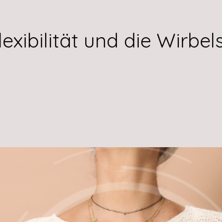
lexibilität und die Wirbel