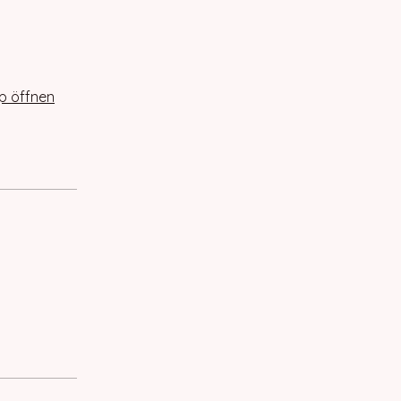
p öffnen