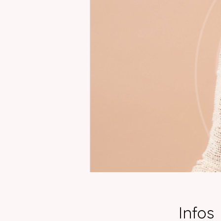
Infos