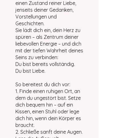
einen Zustand reiner Liebe,
jenseits deiner Gedanken,
Vorstellungen und
Geschichten.
Sie lädt dich ein, dein Herz zu
spüren – als Zentrum deiner
liebevollen Energie – und dich
mit der tiefen Wahrheit deines
Seins zu verbinden:
Du bist bereits vollständig.
Du bist Liebe.
So bereitest du dich vor:
1. Finde einen ruhigen Ort, an
dem du ungestört bist. Setze
dich bequem hin – auf ein
Kissen, einen Stuhl oder lege
dich hin, wenn dein Körper es
braucht.
2. Schließe sanft deine Augen.