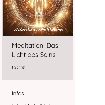
Meditation: Das
Licht des Seins
1 Schritt
1
Schritt
Infos