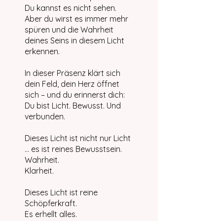
Du kannst es nicht sehen.
Aber du wirst es immer mehr
spüren und die Wahrheit
deines Seins in diesem Licht
erkennen.
In dieser Präsenz klärt sich
dein Feld, dein Herz öffnet
sich – und du erinnerst dich:
Du bist Licht. Bewusst. Und
verbunden.
Dieses Licht ist nicht nur Licht
... es ist reines Bewusstsein.
Wahrheit.
Klarheit.
Dieses Licht ist reine
Schöpferkraft.
Es erhellt alles.