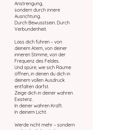
Anstrengung,
sondern durch innere
Ausrichtung.
Durch Bewusstsein. Durch
Verbundenheit.
Lass dich führen – von
deinem Atem, von deiner
inneren Stimme, von der
Frequenz des Feldes.
Und spüre, wie sich Räume
öffnen, in denen du dich in
deinem vollen Ausdruck
entfalten darfst.
Zeige dich in deiner wahren
Existenz.
In deiner wahren Kraft.
In deinem Licht.
Werde nicht mehr – sondern