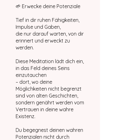
🌱 Erwecke deine Potenziale
Tief in dir ruhen Fähigkeiten,
Impulse und Gaben,
die nur darauf warten, von dir
erinnert und erweckt zu
werden.
Diese Meditation lädt dich ein,
in das Feld deines Seins
einzutauchen
– dort, wo deine
Möglichkeiten nicht begrenzt
sind von alten Geschichten,
sondern genährt werden vom
Vertrauen in deine wahre
Existenz.
Du begegnest deinen wahren
Potenzialen nicht durch