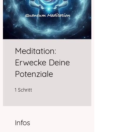
Meditation:
Erwecke Deine
Potenziale
1 Schritt
1
Schritt
Infos