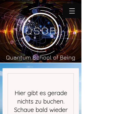
Hier gibt es gerade
nichts zu buchen.
Schaue bald wieder