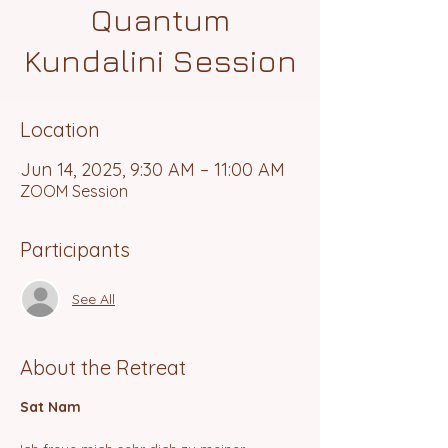
Quantum
Kundalini Session
Location
Jun 14, 2025, 9:30 AM – 11:00 AM
ZOOM Session
Participants
See All
About the Retreat
Sat Nam