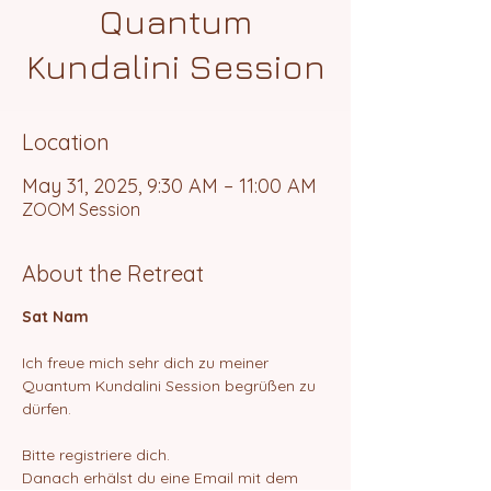
Quantum
Kundalini Session
Location
May 31, 2025, 9:30 AM – 11:00 AM
ZOOM Session
About the Retreat
Sat Nam
Ich freue mich sehr dich zu meiner 
Quantum Kundalini Session begrüßen zu 
dürfen.
Bitte registriere dich.
Danach erhälst du eine Email mit dem 