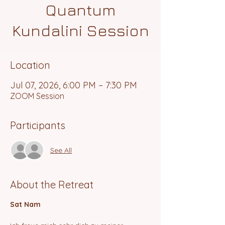
Quantum
Kundalini Session
Location
Jul 07, 2026, 6:00 PM – 7:30 PM
ZOOM Session
Participants
See All
About the Retreat
Sat Nam