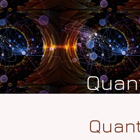
Quant