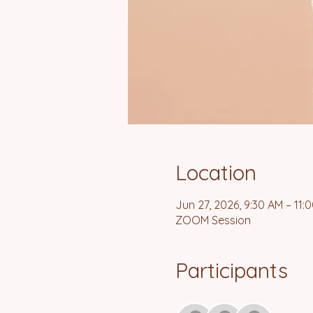
Location
Jun 27, 2026, 9:30 AM – 11:
ZOOM Session
Participants