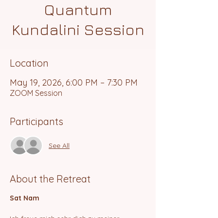
Quantum
Kundalini Session
Location
May 19, 2026, 6:00 PM – 7:30 PM
ZOOM Session
Participants
See All
About the Retreat
Sat Nam