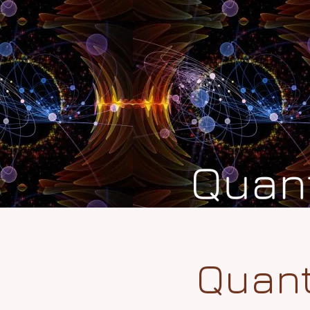
Quant