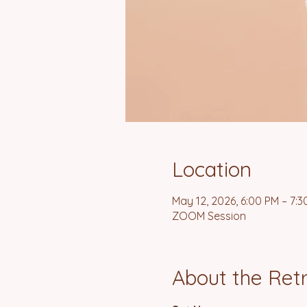
Location
May 12, 2026, 6:00 PM – 7:3
ZOOM Session
About the Ret