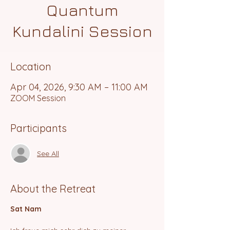
Quantum
Kundalini Session
Location
Apr 04, 2026, 9:30 AM – 11:00 AM
ZOOM Session
Participants
See All
About the Retreat
Sat Nam