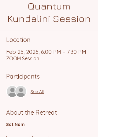
Quantum
Kundalini Session
Location
Feb 25, 2026, 6:00 PM – 7:30 PM
ZOOM Session
Participants
See All
About the Retreat
Sat Nam