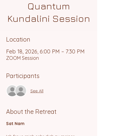
Quantum
Kundalini Session
Location
Feb 18, 2026, 6:00 PM – 7:30 PM
ZOOM Session
Participants
See All
About the Retreat
Sat Nam