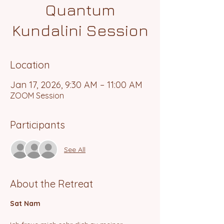
Quantum
Kundalini Session
Location
Jan 17, 2026, 9:30 AM – 11:00 AM
ZOOM Session
Participants
See All
About the Retreat
Sat Nam