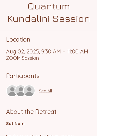
Quantum
Kundalini Session
Location
Aug 02, 2025, 9:30 AM – 11:00 AM
ZOOM Session
Participants
See All
About the Retreat
Sat Nam