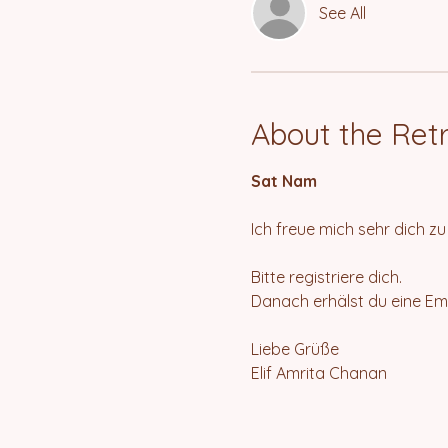
See All
About the Ret
Sat Nam
Ich freue mich sehr dich z
Bitte registriere dich.
Danach erhälst du eine Em
Liebe Grüße
Elif Amrita Chanan