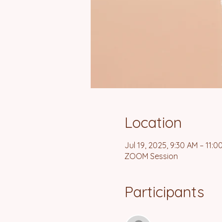
Location
Jul 19, 2025, 9:30 AM – 11:0
ZOOM Session
Participants