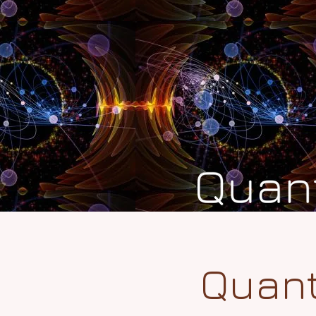
Quant