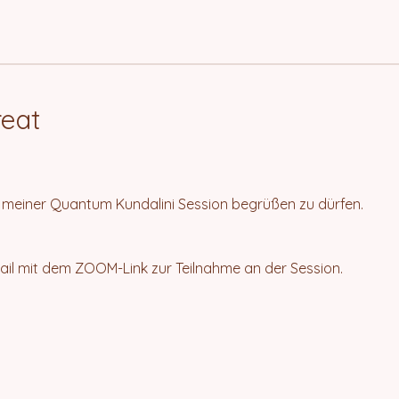
reat
u meiner Quantum Kundalini Session begrüßen zu dürfen.
ail mit dem ZOOM-Link zur Teilnahme an der Session.