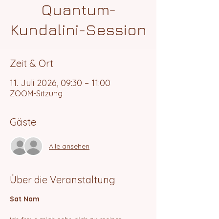
Quantum-
Kundalini-Session
Zeit & Ort
11. Juli 2026, 09:30 – 11:00
ZOOM-Sitzung
Gäste
Alle ansehen
Über die Veranstaltung
Sat Nam