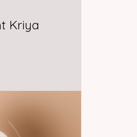
t Kriya