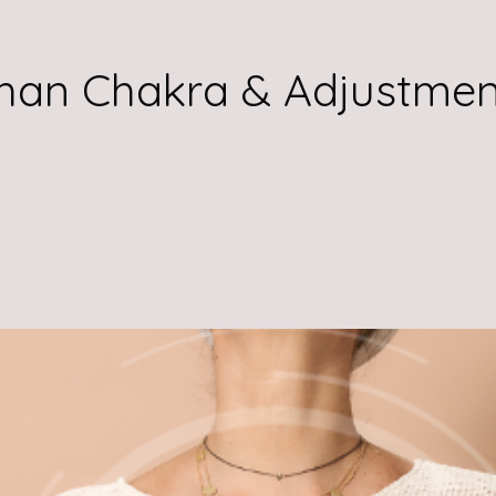
han Chakra & Adjustmen