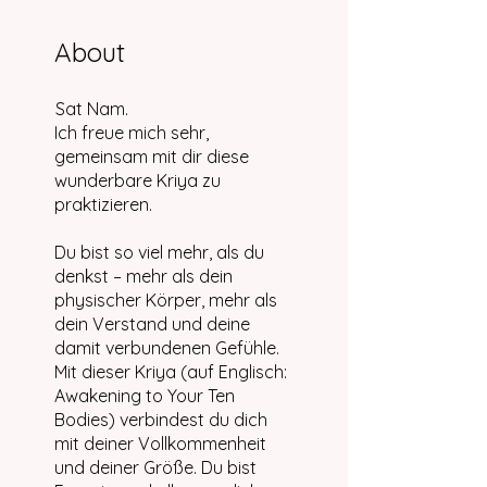
About
Sat Nam.
Ich freue mich sehr,
gemeinsam mit dir diese
wunderbare Kriya zu
praktizieren.
Du bist so viel mehr, als du
denkst – mehr als dein
physischer Körper, mehr als
dein Verstand und deine
damit verbundenen Gefühle.
Mit dieser Kriya (auf Englisch:
Awakening to Your Ten
Bodies) verbindest du dich
mit deiner Vollkommenheit
und deiner Größe. Du bist