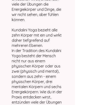
viele der Übungen die
Energiekörper und Dinge, die
wir nicht sehen, aber fühlen
können.
Kundalini Yoga bezieht alle
zehn Körper mit ein und wirkt
daher tiefgreifend auf
mehreren Ebenen.
In der Tradition des Kundalini
Yoga besteht der Mensch
nicht nur aus einem
physischen Körper oder aus
zwei (physisch und mental),
sondern aus zehn - einem
physischen Körper, drei
mentalen Körpern und sechs
Energiekörpern. Wie du in der
Praxis entdecken wirst,
entzünden viele der Übungen