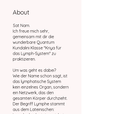
About
Sat Nam.
Ich freue mich sehr,
gemeinsam mit dir die
wunderbare Quantum
Kundalini Klasse "Kriya für
das Lymph-System" zu
praktizieren.
Um was geht es dabei?
Wie der Name schon sagt, ist
das lymphatische System
kein einzelnes Organ, sondern
ein Netzwerk, das den
gesamten Körper durchzieht.
Der Begriff Lymphe stammt
aus dem Lateinischen: