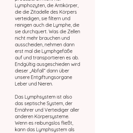
Lymphozyten, die Antikörper,
die die Zitadelle des Körpers
verteidigen, sie filtern und
reinigen auch die Lymphe, die
sie durchquert. Was die Zellen
nicht mehr brauchen und
ausscheiden, nehmen dann
erst mal die Lymphgefäße
auf und transportieren es ab.
Endgültig ausgeschieden wird
dieser „Abfall“ dann über
unsere Entgiftungsorgane
Leber und Nieren.
Das Lymphsystem ist also
das septische System, der
Ernährer und Verteidiger aller
anderen Körpersysteme.
Wenn es reibungslos fließt,
kann das Lymphsystem als