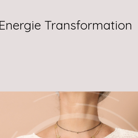
 Energie Transformation