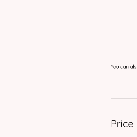
You can als
Price